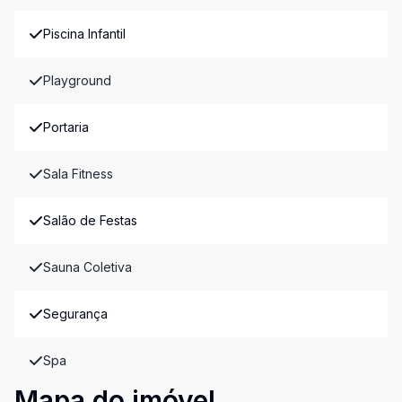
Piscina Infantil
Playground
Portaria
Sala Fitness
Salão de Festas
Sauna Coletiva
Segurança
Spa
Mapa do imóvel