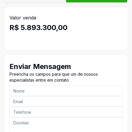
Valor venda
R$ 5.893.300,00
Enviar Mensagem
Preencha os campos para que um de nossos
especialistas entre em contato