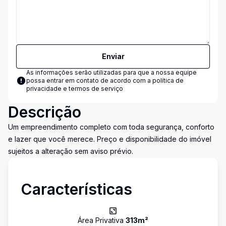
Enviar
As informações serão utilizadas para que a nossa equipe
possa entrar em contato de acordo com a
política de
privacidade e termos de serviço
Descrição
Um empreendimento completo com toda segurança, conforto
e lazer que você merece. Preço e disponibilidade do imóvel
sujeitos a alteração sem aviso prévio.
Características
Área Privativa
313
m²