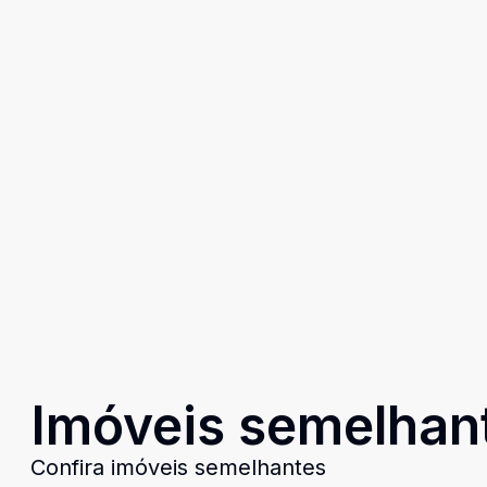
Imóveis semelhan
Confira imóveis semelhantes