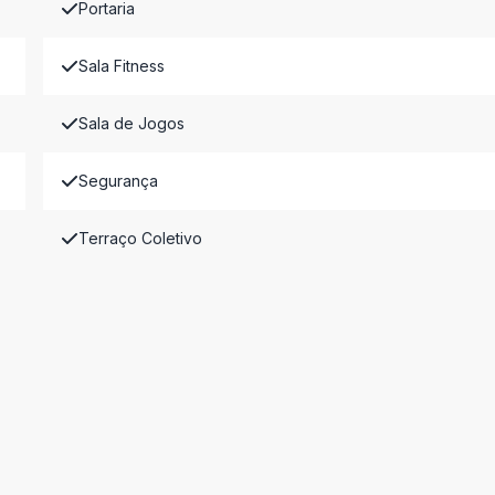
Portaria
Sala Fitness
Sala de Jogos
Segurança
Terraço Coletivo