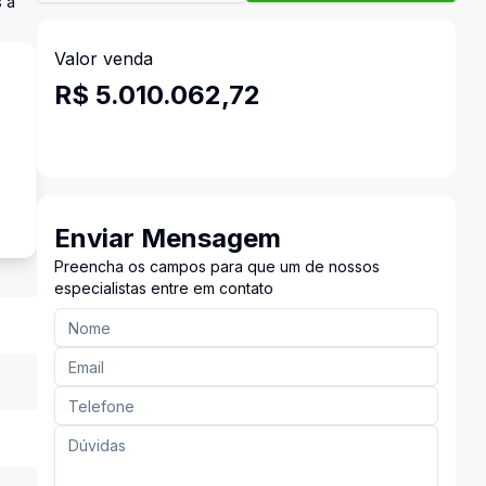
 a
Valor venda
R$ 5.010.062,72
s
Enviar Mensagem
Preencha os campos para que um de nossos
especialistas entre em contato