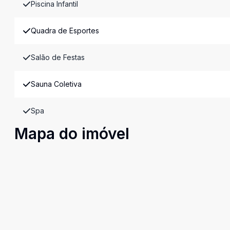
Piscina Infantil
Quadra de Esportes
Salão de Festas
Sauna Coletiva
Spa
Mapa do imóvel