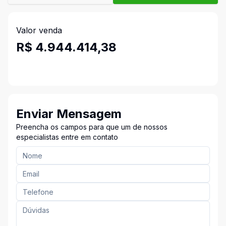
Valor venda
R$ 4.944.414,38
Enviar Mensagem
Preencha os campos para que um de nossos
especialistas entre em contato