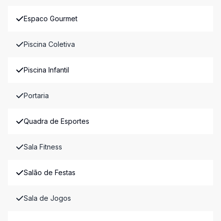
Espaco Gourmet
Piscina Coletiva
Piscina Infantil
Portaria
Quadra de Esportes
Sala Fitness
Salão de Festas
Sala de Jogos