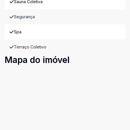
Sauna Coletiva
Segurança
Spa
Terraço Coletivo
Mapa do imóvel