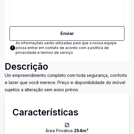
Enviar
As informações serão utilizadas para que a nossa equipe
possa entrar em contato de acordo com a
política de
privacidade e termos de serviço
Descrição
Um empreendimento completo com toda segurança, conforto
e lazer que você merece. Preço e disponibilidade do imóvel
sujeitos a alteração sem aviso prévio.
Características
Área Privativa
254
m²