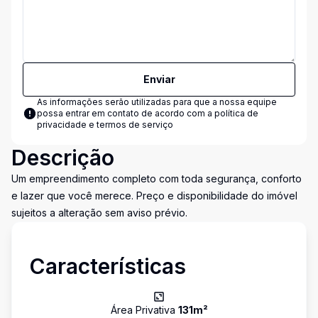
Enviar
As informações serão utilizadas para que a nossa equipe
possa entrar em contato de acordo com a
política de
privacidade e termos de serviço
Descrição
Um empreendimento completo com toda segurança, conforto
e lazer que você merece. Preço e disponibilidade do imóvel
sujeitos a alteração sem aviso prévio.
Características
Área Privativa
131
m²