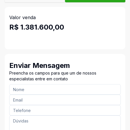
Valor venda
R$ 1.381.600,00
Enviar Mensagem
Preencha os campos para que um de nossos
especialistas entre em contato