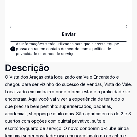
Enviar
As informações serão utilizadas para que a nossa equipe
possa entrar em contato de acordo com a
política de
privacidade e termos de serviço
Descrição
O Vista dos Araçás está localizado em Vale Encantado e
chegou para ser vizinho do sucesso de vendas, Vista do Vale.
Localizado em um bairro onde o bem-estar e a praticidade se
encontram. Aqui você vai viver a experiência de ter tudo o
que precisa bem pertinho: supermercados, padarias,
academias, shopping e muito mais. São apartamentos de 2 e 3
quartos com opções com quintal privativo, suíte e
escritório/quarto de serviço. O novo condomínio-clube ainda
tem uma super novidade: piso em porcelanato na cozinha e