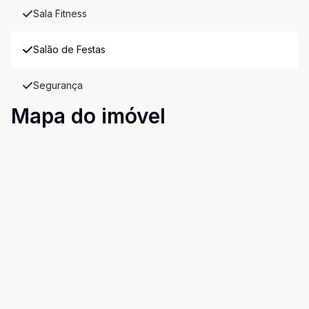
Sala Fitness
Salão de Festas
Segurança
Mapa do imóvel