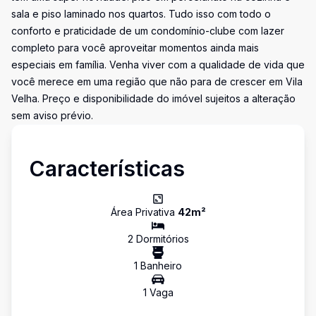
sala e piso laminado nos quartos. Tudo isso com todo o
conforto e praticidade de um condomínio-clube com lazer
completo para você aproveitar momentos ainda mais
especiais em família. Venha viver com a qualidade de vida que
você merece em uma região que não para de crescer em Vila
Velha. Preço e disponibilidade do imóvel sujeitos a alteração
sem aviso prévio.
Características
Área Privativa
42
m²
2
Dormitório
s
1
Banheiro
1
Vaga