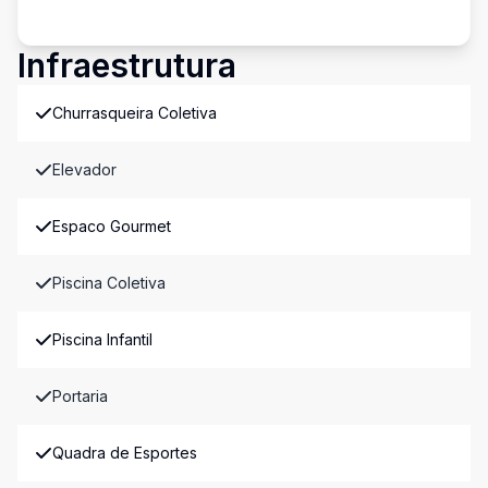
Infraestrutura
Churrasqueira Coletiva
Elevador
Espaco Gourmet
Piscina Coletiva
Piscina Infantil
Portaria
Quadra de Esportes