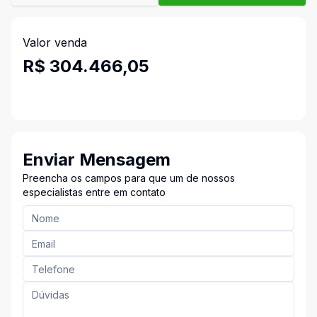
Valor venda
R$ 304.466,05
Enviar Mensagem
Preencha os campos para que um de nossos
especialistas entre em contato