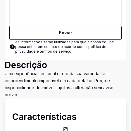
Enviar
As informações serão utilizadas para que a nossa equipe
possa entrar em contato de acordo com a
política de
privacidade e termos de serviço
Descrição
Uma experiência sensorial direto da sua varanda. Um
empreendimento impecável em cada detalhe. Preço e
disponibilidade do imóvel sujeitos a alteração sem aviso
prévio.
Características