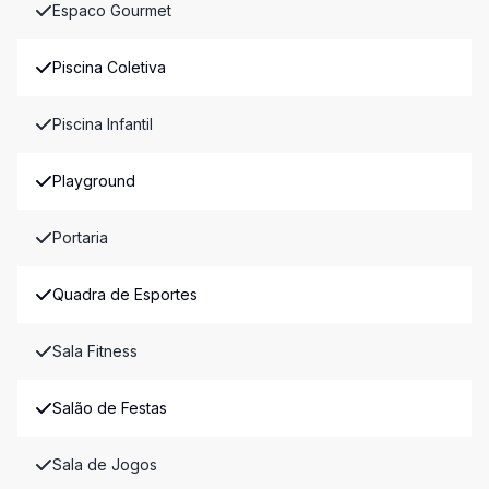
Espaco Gourmet
Piscina Coletiva
Piscina Infantil
Playground
Portaria
Quadra de Esportes
Sala Fitness
Salão de Festas
Sala de Jogos