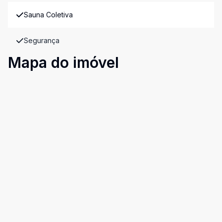
Sauna Coletiva
Segurança
Mapa do imóvel