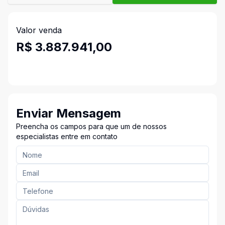
Valor venda
R$ 3.887.941,00
Enviar Mensagem
Preencha os campos para que um de nossos
especialistas entre em contato