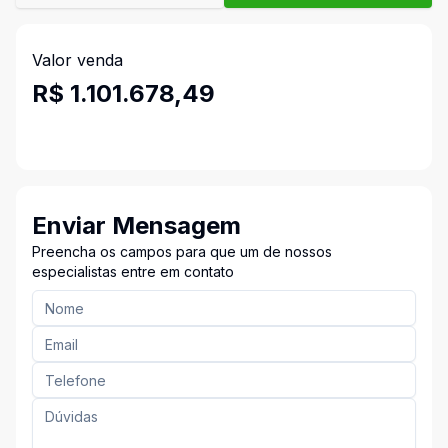
Valor venda
R$ 1.101.678,49
Enviar Mensagem
Preencha os campos para que um de nossos
especialistas entre em contato