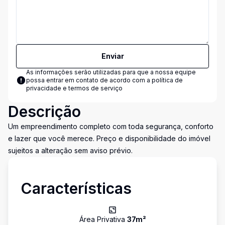
Enviar
As informações serão utilizadas para que a nossa equipe
possa entrar em contato de acordo com a
política de
privacidade e termos de serviço
Descrição
Um empreendimento completo com toda segurança, conforto
e lazer que você merece. Preço e disponibilidade do imóvel
sujeitos a alteração sem aviso prévio.
Características
Área Privativa
37
m²