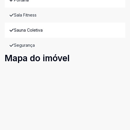
Sala Fitness
Sauna Coletiva
Segurança
Mapa do imóvel