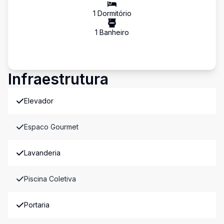
1
Dormitório
1
Banheiro
Infraestrutura
Elevador
Espaco Gourmet
Lavanderia
Piscina Coletiva
Portaria