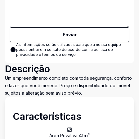
Enviar
As informações serão utilizadas para que a nossa equipe
possa entrar em contato de acordo com a
política de
privacidade e termos de serviço
Descrição
Um empreendimento completo com toda segurança, conforto
e lazer que você merece. Preço e disponibilidade do imóvel
sujeitos a alteração sem aviso prévio.
Características
Área Privativa
41
m²