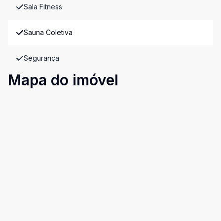
Sala Fitness
Sauna Coletiva
Segurança
Mapa do imóvel