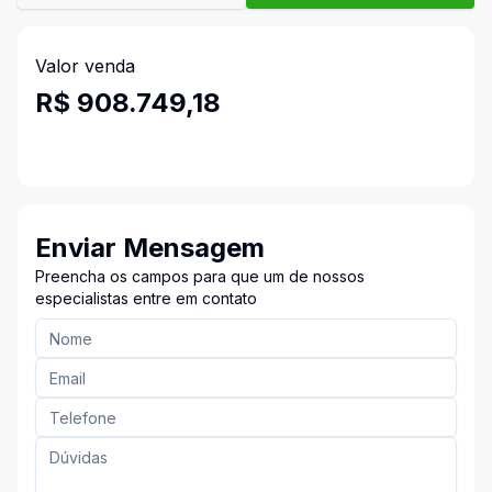
Valor venda
R$ 908.749,18
Enviar Mensagem
Preencha os campos para que um de nossos
especialistas entre em contato