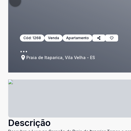
Cód:
1268
Venda
Apartamento
...
Praia de Itaparica, Vila Velha - ES
Descrição