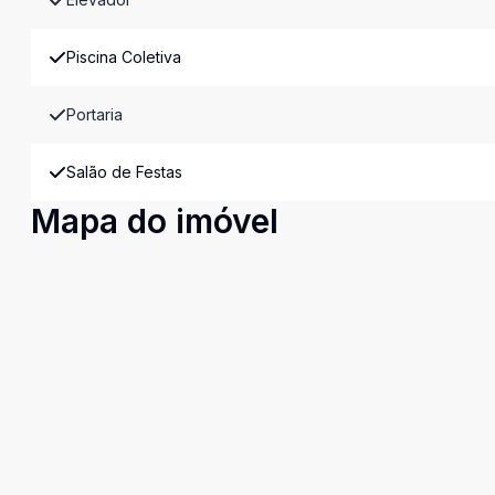
Piscina Coletiva
Portaria
Salão de Festas
Mapa do imóvel