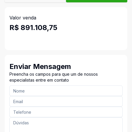
Valor venda
R$ 891.108,75
Enviar Mensagem
Preencha os campos para que um de nossos
especialistas entre em contato