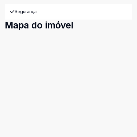
Segurança
Mapa do imóvel