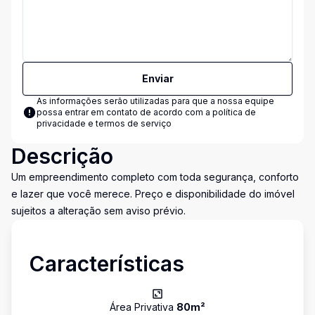
Enviar
As informações serão utilizadas para que a nossa equipe
possa entrar em contato de acordo com a
política de
privacidade e termos de serviço
Descrição
Um empreendimento completo com toda segurança, conforto
e lazer que você merece. Preço e disponibilidade do imóvel
sujeitos a alteração sem aviso prévio.
Características
Área Privativa
80
m²