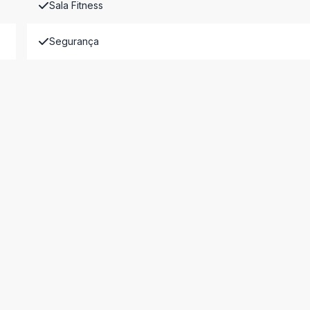
Sala Fitness
Segurança