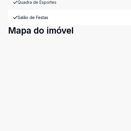
Quadra de Esportes
Salão de Festas
Mapa do imóvel