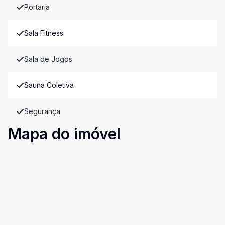
Portaria
Sala Fitness
Sala de Jogos
Sauna Coletiva
Segurança
Mapa do imóvel