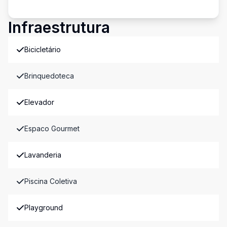
Infraestrutura
Bicicletário
Brinquedoteca
Elevador
Espaco Gourmet
Lavanderia
Piscina Coletiva
Playground