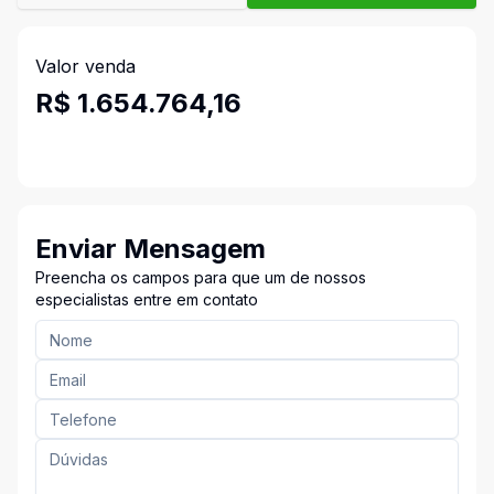
Valor venda
R$ 1.654.764,16
Enviar Mensagem
Preencha os campos para que um de nossos
especialistas entre em contato