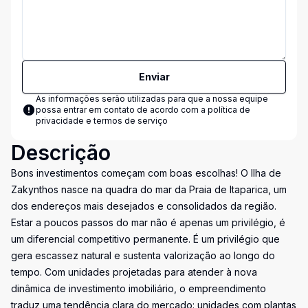
Enviar
As informações serão utilizadas para que a nossa equipe
possa entrar em contato de acordo com a
política de
privacidade e termos de serviço
Descrição
Bons investimentos começam com boas escolhas! O Ilha de
Zakynthos nasce na quadra do mar da Praia de Itaparica, um
dos endereços mais desejados e consolidados da região.
Estar a poucos passos do mar não é apenas um privilégio, é
um diferencial competitivo permanente. É um privilégio que
gera escassez natural e sustenta valorização ao longo do
tempo. Com unidades projetadas para atender à nova
dinâmica de investimento imobiliário, o empreendimento
traduz uma tendência clara do mercado: unidades com plantas