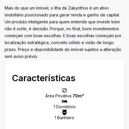
Mais do que um imóvel, o Ilha de Zakynthos é um ativo
imobiliário posicionado para gerar renda e ganho de capital.
Um produto inteligente para quem entende que investir bem
não é sorte, é decisão. Porque, no final, bons investimentos
começam com boas escolhas. E boas escolhas começam por
localização estratégica, conceito sólido e visão de longo
prazo. Preço e disponibilidade do imóvel sujeitos a alteração
sem aviso prévio.
Características
Área Privativa
70
m²
1
Dormitório
1
Banheiro