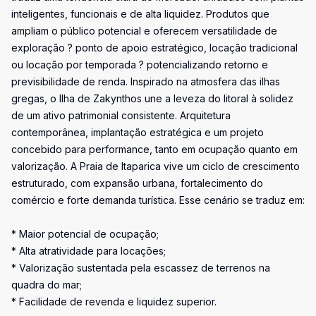
inteligentes, funcionais e de alta liquidez. Produtos que
ampliam o público potencial e oferecem versatilidade de
exploração ? ponto de apoio estratégico, locação tradicional
ou locação por temporada ? potencializando retorno e
previsibilidade de renda. Inspirado na atmosfera das ilhas
gregas, o Ilha de Zakynthos une a leveza do litoral à solidez
de um ativo patrimonial consistente. Arquitetura
contemporânea, implantação estratégica e um projeto
concebido para performance, tanto em ocupação quanto em
valorização. A Praia de Itaparica vive um ciclo de crescimento
estruturado, com expansão urbana, fortalecimento do
comércio e forte demanda turística. Esse cenário se traduz em:
* Maior potencial de ocupação;
* Alta atratividade para locações;
* Valorização sustentada pela escassez de terrenos na
quadra do mar;
* Facilidade de revenda e liquidez superior.