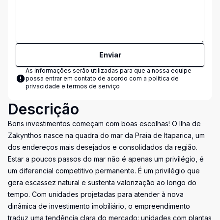
Enviar
As informações serão utilizadas para que a nossa equipe
possa entrar em contato de acordo com a
política de
privacidade e termos de serviço
Descrição
Bons investimentos começam com boas escolhas! O Ilha de
Zakynthos nasce na quadra do mar da Praia de Itaparica, um
dos endereços mais desejados e consolidados da região.
Estar a poucos passos do mar não é apenas um privilégio, é
um diferencial competitivo permanente. É um privilégio que
gera escassez natural e sustenta valorização ao longo do
tempo. Com unidades projetadas para atender à nova
dinâmica de investimento imobiliário, o empreendimento
traduz uma tendência clara do mercado: unidades com plantas