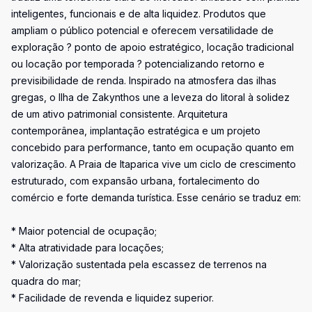
inteligentes, funcionais e de alta liquidez. Produtos que
ampliam o público potencial e oferecem versatilidade de
exploração ? ponto de apoio estratégico, locação tradicional
ou locação por temporada ? potencializando retorno e
previsibilidade de renda. Inspirado na atmosfera das ilhas
gregas, o Ilha de Zakynthos une a leveza do litoral à solidez
de um ativo patrimonial consistente. Arquitetura
contemporânea, implantação estratégica e um projeto
concebido para performance, tanto em ocupação quanto em
valorização. A Praia de Itaparica vive um ciclo de crescimento
estruturado, com expansão urbana, fortalecimento do
comércio e forte demanda turística. Esse cenário se traduz em:
* Maior potencial de ocupação;
* Alta atratividade para locações;
* Valorização sustentada pela escassez de terrenos na
quadra do mar;
* Facilidade de revenda e liquidez superior.