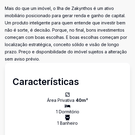
Mais do que um imóvel, o Ilha de Zakynthos é um ativo
imobiliário posicionado para gerar renda e ganho de capital.
Um produto inteligente para quem entende que investir bem
não é sorte, é decisão. Porque, no final, bons investimentos
começam com boas escolhas. E boas escolhas começam por
localização estratégica, conceito sólido e visão de longo
prazo. Preço e disponibilidade do imóvel sujeitos a alteração
sem aviso prévio.
Características
Área Privativa
40
m²
1
Dormitório
1
Banheiro