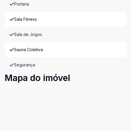
Portaria
Sala Fitness
Sala de Jogos
Sauna Coletiva
Segurança
Mapa do imóvel