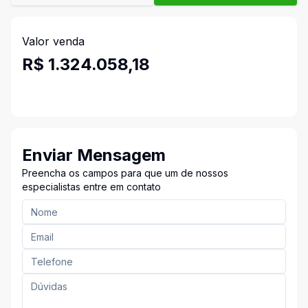
Valor venda
R$ 1.324.058,18
Enviar Mensagem
Preencha os campos para que um de nossos
especialistas entre em contato