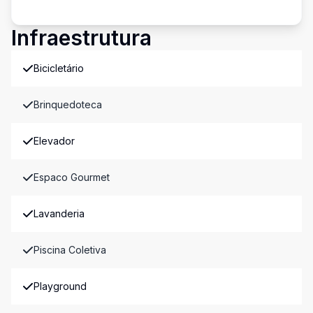
Infraestrutura
Bicicletário
Brinquedoteca
Elevador
Espaco Gourmet
Lavanderia
Piscina Coletiva
Playground