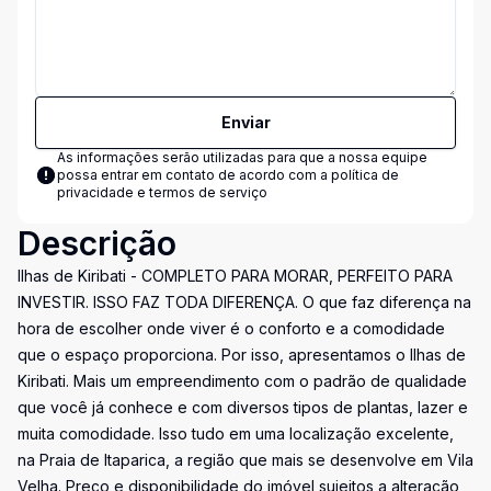
Enviar
As informações serão utilizadas para que a nossa equipe
possa entrar em contato de acordo com a
política de
privacidade e termos de serviço
Descrição
Ilhas de Kiribati - COMPLETO PARA MORAR, PERFEITO PARA
INVESTIR. ISSO FAZ TODA DIFERENÇA. O que faz diferença na
hora de escolher onde viver é o conforto e a comodidade
que o espaço proporciona. Por isso, apresentamos o Ilhas de
Kiribati. Mais um empreendimento com o padrão de qualidade
que você já conhece e com diversos tipos de plantas, lazer e
muita comodidade. Isso tudo em uma localização excelente,
na Praia de Itaparica, a região que mais se desenvolve em Vila
Velha. Preço e disponibilidade do imóvel sujeitos a alteração