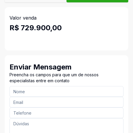
Valor venda
R$ 729.900,00
Enviar Mensagem
Preencha os campos para que um de nossos
especialistas entre em contato