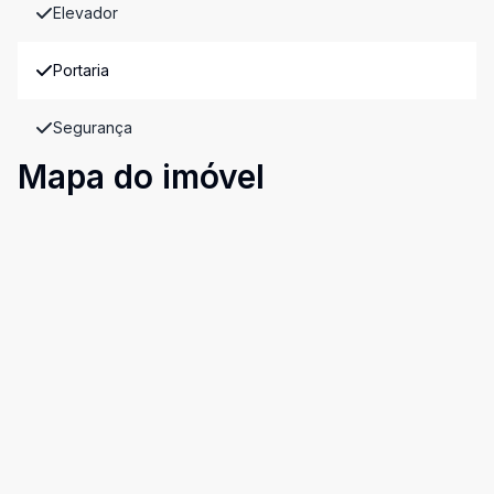
Elevador
Portaria
Segurança
Mapa do imóvel