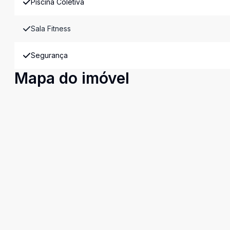
Piscina Coletiva
Sala Fitness
Segurança
Mapa do imóvel