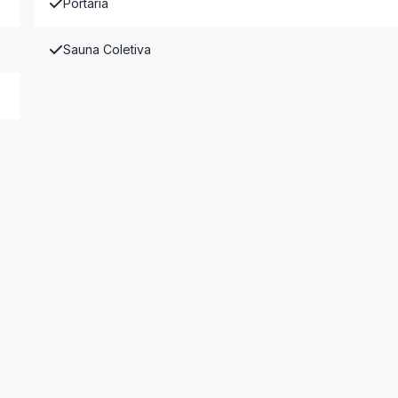
Portaria
Sauna Coletiva