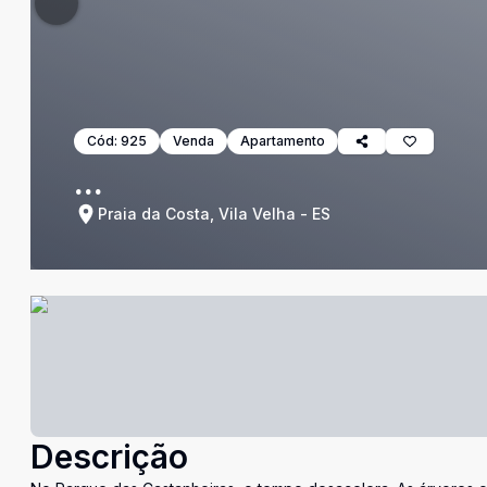
Cód:
925
Venda
Apartamento
...
Praia da Costa, Vila Velha - ES
Descrição