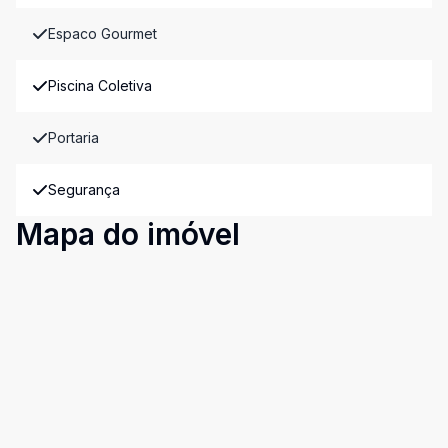
Espaco Gourmet
Piscina Coletiva
Portaria
Segurança
Mapa do imóvel