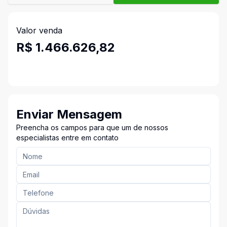
Valor venda
R$ 1.466.626,82
Enviar Mensagem
Preencha os campos para que um de nossos
especialistas entre em contato