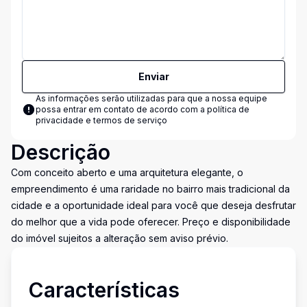
Enviar
As informações serão utilizadas para que a nossa equipe
possa entrar em contato de acordo com a
política de
privacidade e termos de serviço
Descrição
Com conceito aberto e uma arquitetura elegante, o
empreendimento é uma raridade no bairro mais tradicional da
cidade e a oportunidade ideal para você que deseja desfrutar
do melhor que a vida pode oferecer. Preço e disponibilidade
do imóvel sujeitos a alteração sem aviso prévio.
Características