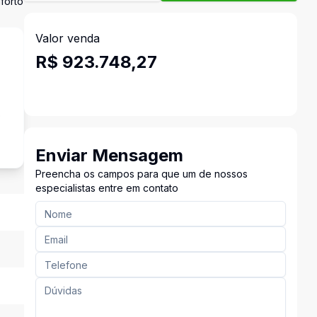
forto
Valor venda
R$ 923.748,27
o
Enviar Mensagem
Preencha os campos para que um de nossos
especialistas entre em contato