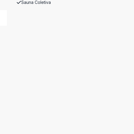
Sauna Coletiva