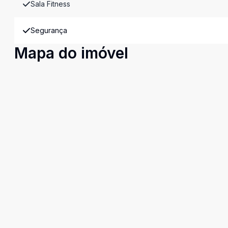
Sala Fitness
Segurança
Mapa do imóvel