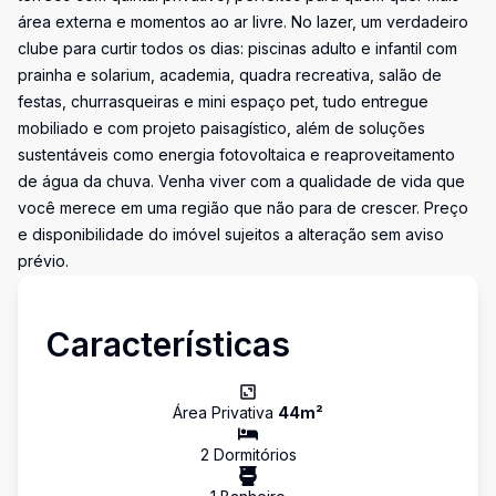
área externa e momentos ao ar livre. No lazer, um verdadeiro
clube para curtir todos os dias: piscinas adulto e infantil com
prainha e solarium, academia, quadra recreativa, salão de
festas, churrasqueiras e mini espaço pet, tudo entregue
mobiliado e com projeto paisagístico, além de soluções
sustentáveis como energia fotovoltaica e reaproveitamento
de água da chuva. Venha viver com a qualidade de vida que
você merece em uma região que não para de crescer. Preço
e disponibilidade do imóvel sujeitos a alteração sem aviso
prévio.
Características
Área Privativa
44
m²
2
Dormitório
s