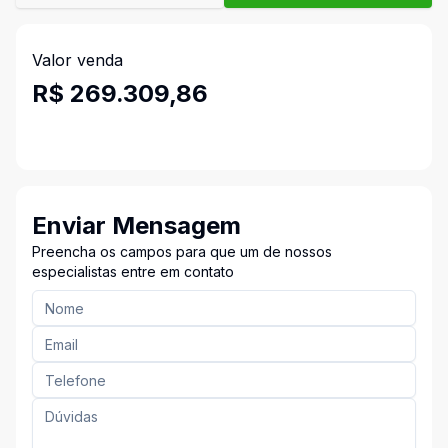
Valor venda
R$ 269.309,86
Enviar Mensagem
Preencha os campos para que um de nossos
especialistas entre em contato