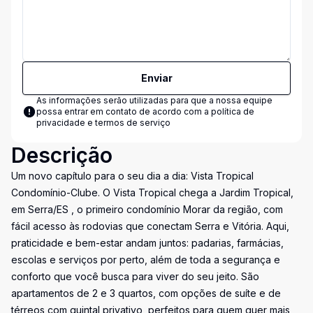
Enviar
As informações serão utilizadas para que a nossa equipe
possa entrar em contato de acordo com a
política de
privacidade e termos de serviço
Descrição
Um novo capítulo para o seu dia a dia: Vista Tropical
Condomínio-Clube. O Vista Tropical chega a Jardim Tropical,
em Serra/ES , o primeiro condomínio Morar da região, com
fácil acesso às rodovias que conectam Serra e Vitória. Aqui,
praticidade e bem-estar andam juntos: padarias, farmácias,
escolas e serviços por perto, além de toda a segurança e
conforto que você busca para viver do seu jeito. São
apartamentos de 2 e 3 quartos, com opções de suíte e de
térreos com quintal privativo, perfeitos para quem quer mais