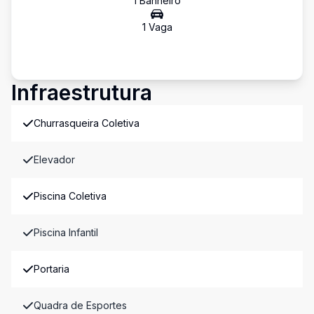
1
Banheiro
1
Vaga
Infraestrutura
Churrasqueira Coletiva
Elevador
Piscina Coletiva
Piscina Infantil
Portaria
Quadra de Esportes