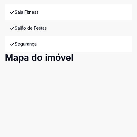
Sala Fitness
Salão de Festas
Segurança
Mapa do imóvel