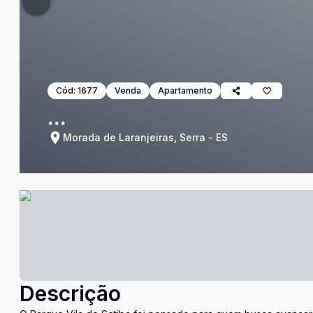
Cód:
1677
Venda
Apartamento
...
Morada de Laranjeiras, Serra - ES
Descrição