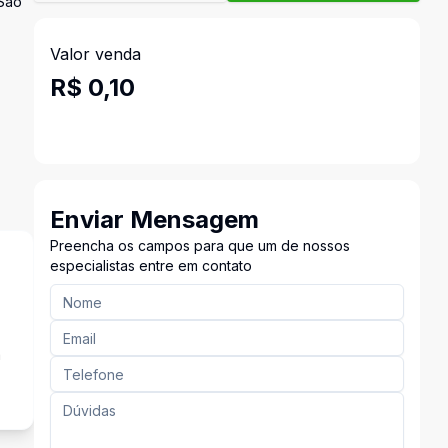
 São
Valor venda
R$ 0,10
Enviar Mensagem
Preencha os campos para que um de nossos
especialistas entre em contato
a