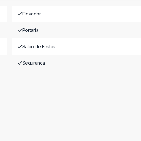
Elevador
Portaria
Salão de Festas
Segurança