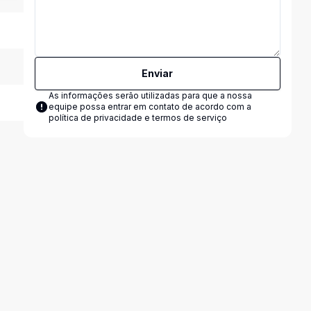
Enviar
As informações serão utilizadas para que a nossa
equipe possa entrar em contato de acordo com a
política de privacidade e termos de serviço