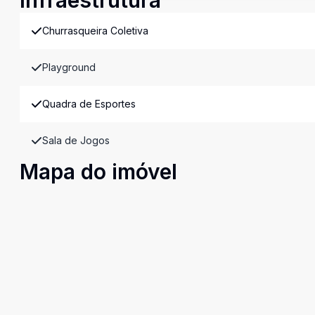
Infraestrutura
Churrasqueira Coletiva
Playground
Quadra de Esportes
Sala de Jogos
Mapa do imóvel