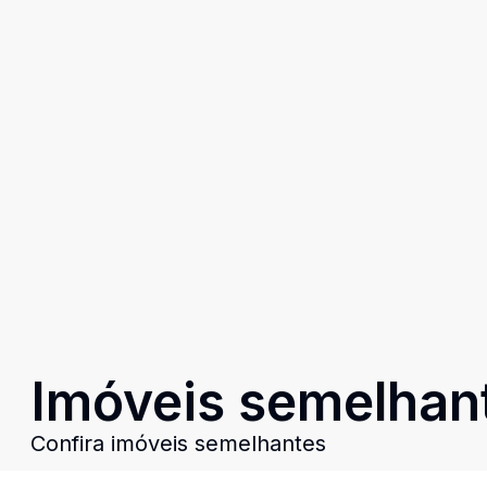
Imóveis semelhan
Confira imóveis semelhantes