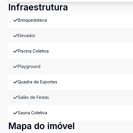
Infraestrutura
Brinquedoteca
Elevador
Piscina Coletiva
Playground
Quadra de Esportes
Salão de Festas
Sauna Coletiva
Mapa do imóvel