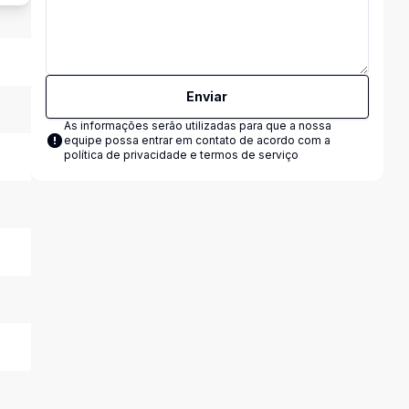
Enviar
As informações serão utilizadas para que a nossa
equipe possa entrar em contato de acordo com a
política de privacidade e termos de serviço