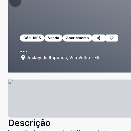
Cód:
1605
Venda
Apartamento
...
Jockey de Itaparica, Vila Velha - ES
Descrição