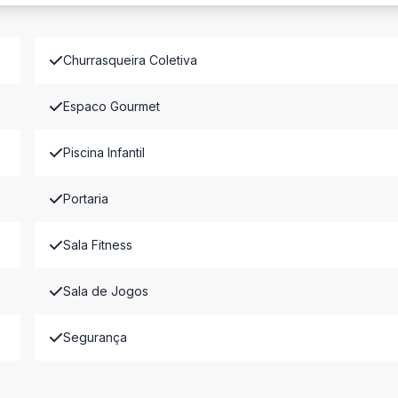
Churrasqueira Coletiva
Espaco Gourmet
Piscina Infantil
Portaria
Sala Fitness
Sala de Jogos
Segurança