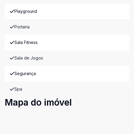
Playground
Portaria
Sala Fitness
Sala de Jogos
Segurança
Spa
Mapa do imóvel