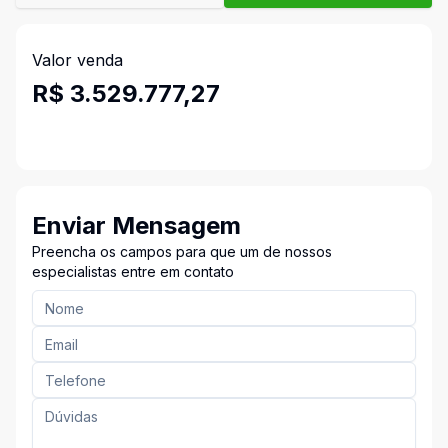
Valor venda
R$ 3.529.777,27
Enviar Mensagem
Preencha os campos para que um de nossos
especialistas entre em contato