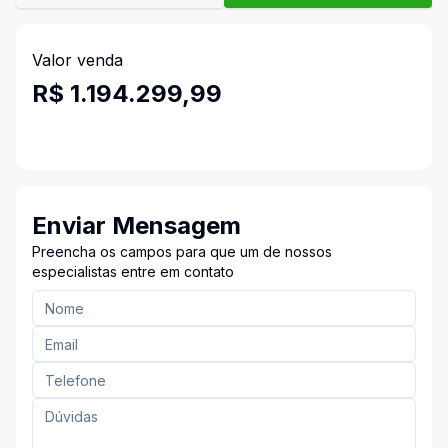
Valor venda
R$ 1.194.299,99
Enviar Mensagem
Preencha os campos para que um de nossos
especialistas entre em contato