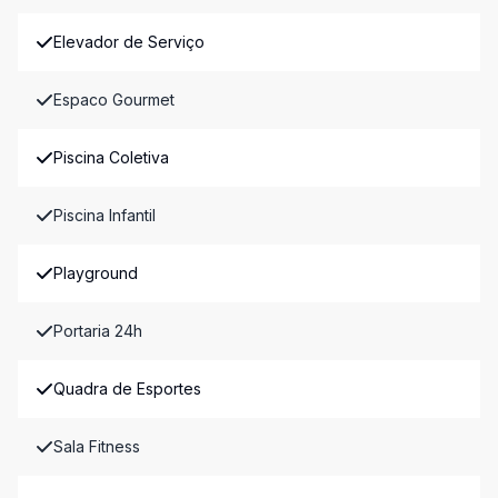
Elevador de Serviço
Espaco Gourmet
Piscina Coletiva
Piscina Infantil
Playground
Portaria 24h
Quadra de Esportes
Sala Fitness