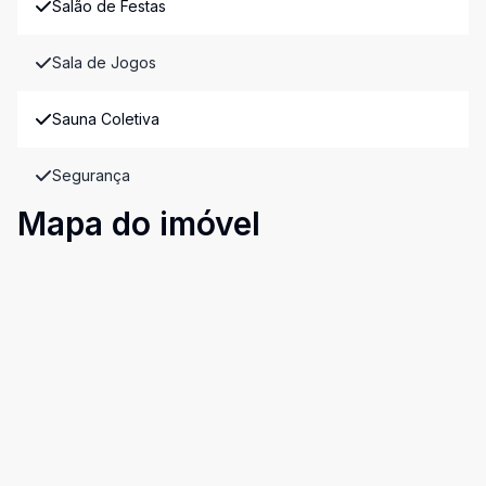
Salão de Festas
Sala de Jogos
Sauna Coletiva
Segurança
Mapa do imóvel