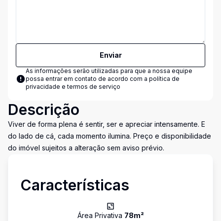
Enviar
As informações serão utilizadas para que a nossa equipe
possa entrar em contato de acordo com a
política de
privacidade e termos de serviço
Descrição
Viver de forma plena é sentir, ser e apreciar intensamente. E
do lado de cá, cada momento ilumina. Preço e disponibilidade
do imóvel sujeitos a alteração sem aviso prévio.
Características
Área Privativa
78
m²