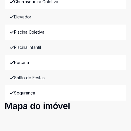
Churrasqueira Coletiva
Elevador
Piscina Coletiva
Piscina Infantil
Portaria
Salão de Festas
Segurança
Mapa do imóvel