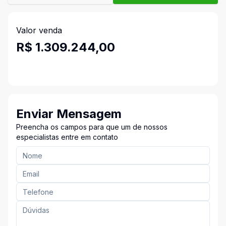
Valor venda
R$ 1.309.244,00
Enviar Mensagem
Preencha os campos para que um de nossos
especialistas entre em contato