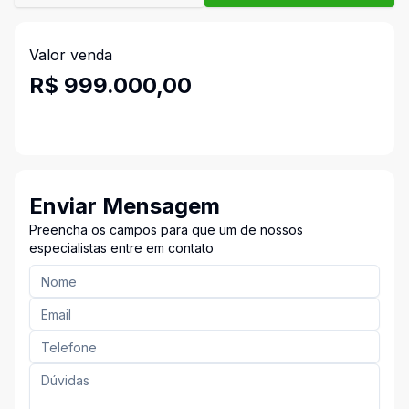
Valor venda
R$ 999.000,00
Enviar Mensagem
Preencha os campos para que um de nossos
especialistas entre em contato