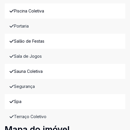
Piscina Coletiva
Portaria
Salão de Festas
Sala de Jogos
Sauna Coletiva
Segurança
Spa
Terraço Coletivo
Mapa do imóvel