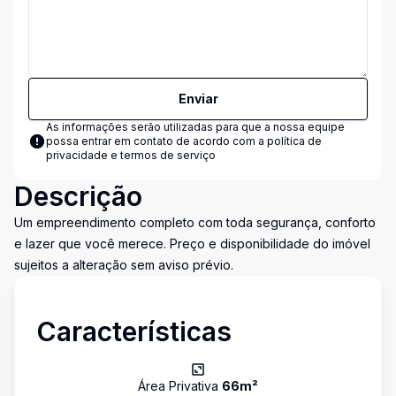
Enviar
As informações serão utilizadas para que a nossa equipe
possa entrar em contato de acordo com a
política de
privacidade e termos de serviço
Descrição
Um empreendimento completo com toda segurança, conforto
e lazer que você merece. Preço e disponibilidade do imóvel
sujeitos a alteração sem aviso prévio.
Características
Área Privativa
66
m²