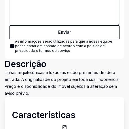
Enviar
As informações serão utilizadas para que a nossa equipe
possa entrar em contato de acordo com a
política de
privacidade e termos de serviço
Descrição
Linhas arquitetônicas e luxuosas estão presentes desde a
entrada. A originalidade do projeto em toda sua imponência.
Preço e disponibilidade do imóvel sujeitos a alteração sem
aviso prévio.
Características