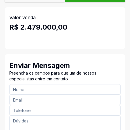
Valor venda
R$ 2.479.000,00
Enviar Mensagem
Preencha os campos para que um de nossos
especialistas entre em contato