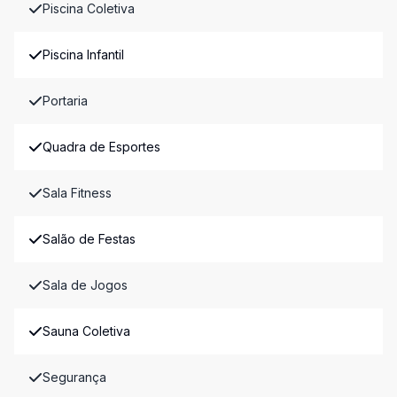
Piscina Coletiva
Piscina Infantil
Portaria
Quadra de Esportes
Sala Fitness
Salão de Festas
Sala de Jogos
Sauna Coletiva
Segurança