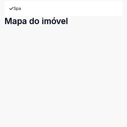
Spa
Mapa do imóvel