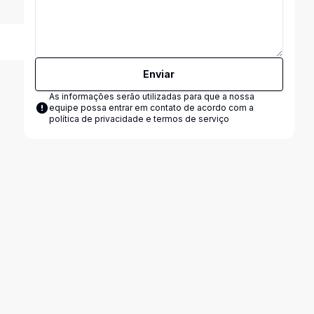
Enviar
As informações serão utilizadas para que a nossa
equipe possa entrar em contato de acordo com a
política de privacidade e termos de serviço