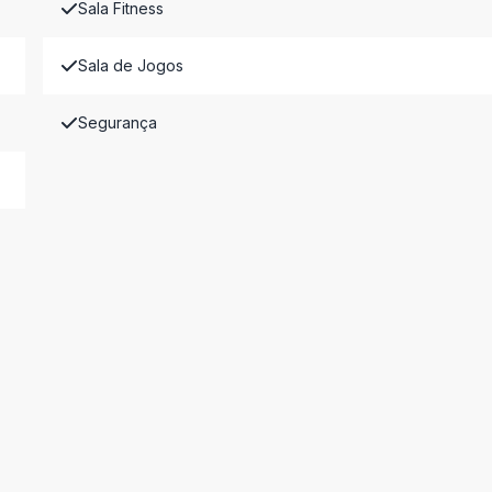
Sala Fitness
Sala de Jogos
Segurança