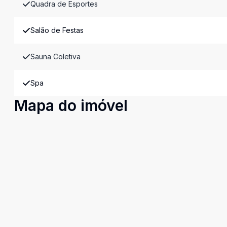
Quadra de Esportes
Salão de Festas
Sauna Coletiva
Spa
Mapa do imóvel