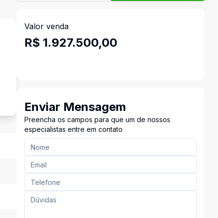
Valor venda
R$ 1.927.500,00
s
Enviar Mensagem
Preencha os campos para que um de nossos
especialistas entre em contato