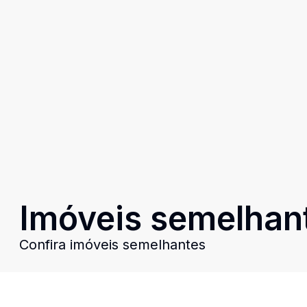
Imóveis semelhan
Confira imóveis semelhantes