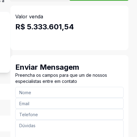
 a
Valor venda
R$ 5.333.601,54
s
Enviar Mensagem
Preencha os campos para que um de nossos
especialistas entre em contato