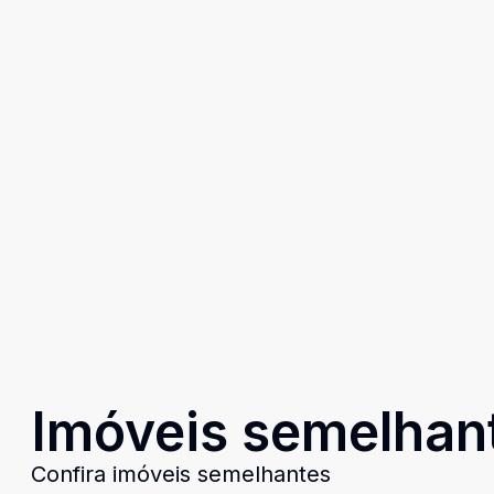
Imóveis semelhan
Confira imóveis semelhantes