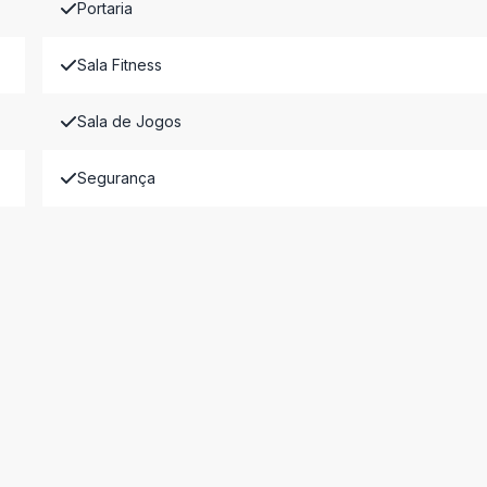
Portaria
Sala Fitness
Sala de Jogos
Segurança