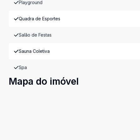
Playground
Quadra de Esportes
Salão de Festas
Sauna Coletiva
Spa
Mapa do imóvel