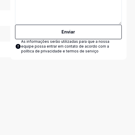
Enviar
As informações serão utilizadas para que a nossa
equipe possa entrar em contato de acordo com a
política de privacidade e termos de serviço