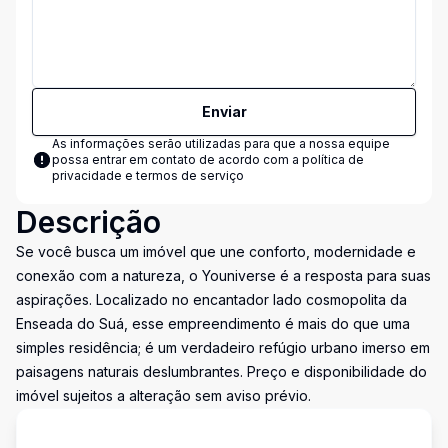
Enviar
As informações serão utilizadas para que a nossa equipe
possa entrar em contato de acordo com a
política de
privacidade e termos de serviço
Descrição
Se você busca um imóvel que une conforto, modernidade e
conexão com a natureza, o Youniverse é a resposta para suas
aspirações. Localizado no encantador lado cosmopolita da
Enseada do Suá, esse empreendimento é mais do que uma
simples residência; é um verdadeiro refúgio urbano imerso em
paisagens naturais deslumbrantes. Preço e disponibilidade do
imóvel sujeitos a alteração sem aviso prévio.