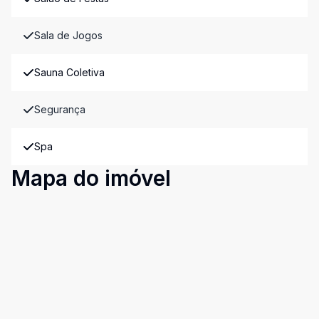
Sala de Jogos
Sauna Coletiva
Segurança
Spa
Mapa do imóvel