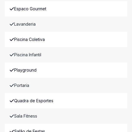
Espaco Gourmet
Lavanderia
Piscina Coletiva
Piscina Infantil
Playground
Portaria
Quadra de Esportes
Sala Fitness
Salão de Festas