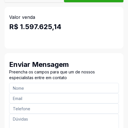
Valor venda
R$ 1.597.625,14
Enviar Mensagem
Preencha os campos para que um de nossos
especialistas entre em contato