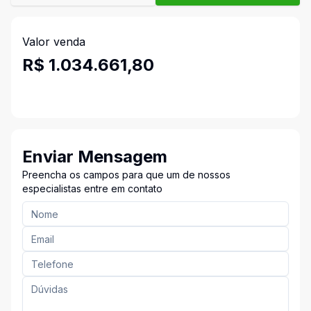
Valor venda
R$ 1.034.661,80
Enviar Mensagem
Preencha os campos para que um de nossos
especialistas entre em contato