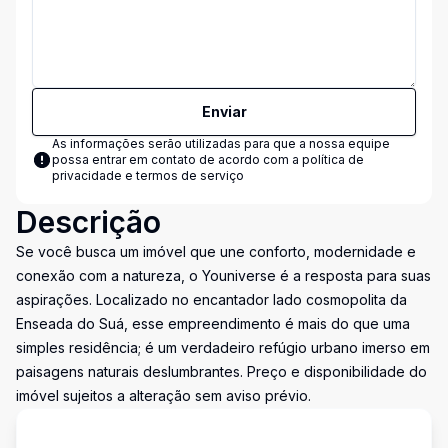
Enviar
As informações serão utilizadas para que a nossa equipe
possa entrar em contato de acordo com a
política de
privacidade e termos de serviço
Descrição
Se você busca um imóvel que une conforto, modernidade e
conexão com a natureza, o Youniverse é a resposta para suas
aspirações. Localizado no encantador lado cosmopolita da
Enseada do Suá, esse empreendimento é mais do que uma
simples residência; é um verdadeiro refúgio urbano imerso em
paisagens naturais deslumbrantes. Preço e disponibilidade do
imóvel sujeitos a alteração sem aviso prévio.