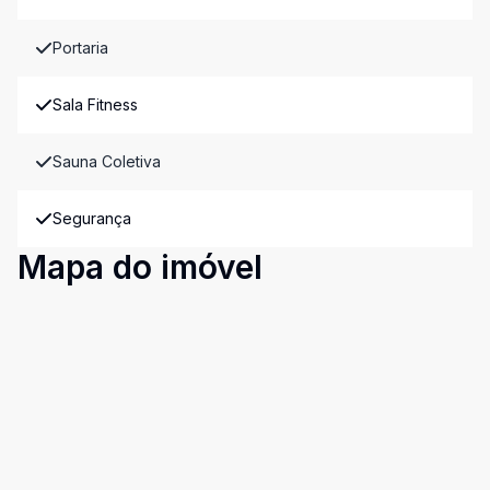
Portaria
Sala Fitness
Sauna Coletiva
Segurança
Mapa do imóvel