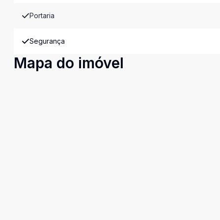
Portaria
Segurança
Mapa do imóvel