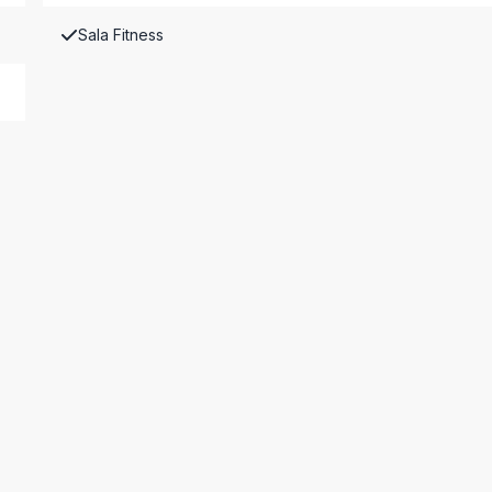
Sala Fitness