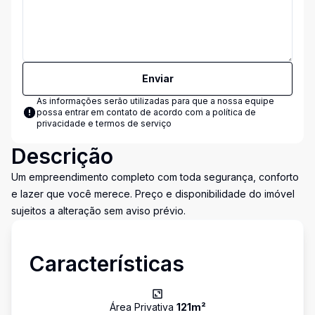
Enviar
As informações serão utilizadas para que a nossa equipe
possa entrar em contato de acordo com a
política de
privacidade e termos de serviço
Descrição
Um empreendimento completo com toda segurança, conforto
e lazer que você merece. Preço e disponibilidade do imóvel
sujeitos a alteração sem aviso prévio.
Características
Área Privativa
121
m²