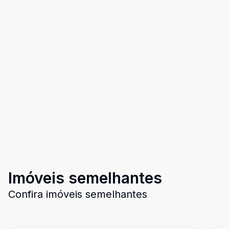
Imóveis semelhantes
Confira imóveis semelhantes