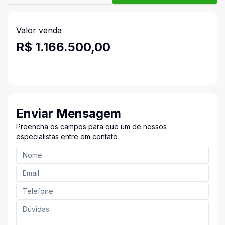
Valor venda
R$ 1.166.500,00
Enviar Mensagem
Preencha os campos para que um de nossos
especialistas entre em contato