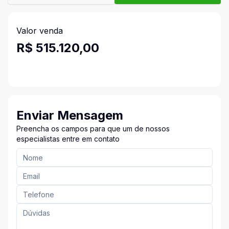
Valor venda
R$ 515.120,00
Enviar Mensagem
Preencha os campos para que um de nossos
especialistas entre em contato