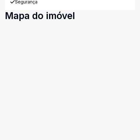
Segurança
Mapa do imóvel