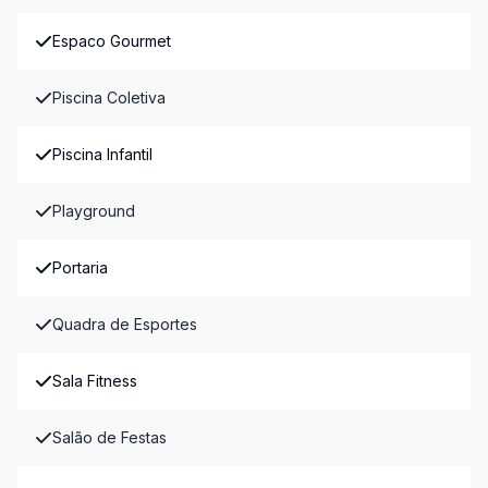
Espaco Gourmet
Piscina Coletiva
Piscina Infantil
Playground
Portaria
Quadra de Esportes
Sala Fitness
Salão de Festas