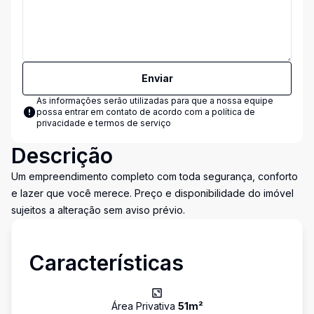
Enviar
As informações serão utilizadas para que a nossa equipe
possa entrar em contato de acordo com a
política de
privacidade e termos de serviço
Descrição
Um empreendimento completo com toda segurança, conforto
e lazer que você merece. Preço e disponibilidade do imóvel
sujeitos a alteração sem aviso prévio.
Características
Área Privativa
51
m²