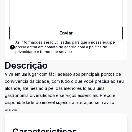
Enviar
As informações serão utilizadas para que a nossa equipe
possa entrar em contato de acordo com a
política de
privacidade e termos de serviço
Descrição
Viva em um lugar com fácil acesso aos principais pontos de
convivência da cidade, com tudo o que você precisa ao seu
alcance, até mesmo a pé: das melhores lojas a uma
gastronomia diversificada e serviços essenciais. Preço e
disponibilidade do imóvel sujeitos a alteração sem aviso
prévio.
Características