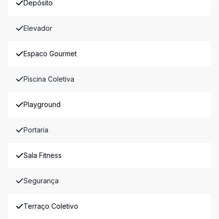
Depósito
Elevador
Espaco Gourmet
Piscina Coletiva
Playground
Portaria
Sala Fitness
Segurança
Terraço Coletivo