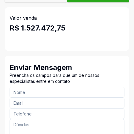
Valor venda
R$ 1.527.472,75
Enviar Mensagem
Preencha os campos para que um de nossos
especialistas entre em contato