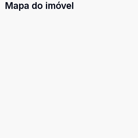
Mapa do imóvel