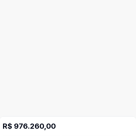
R$ 976.260,00