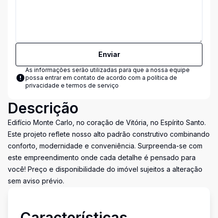
Enviar
As informações serão utilizadas para que a nossa equipe
possa entrar em contato de acordo com a
política de
privacidade e termos de serviço
Descrição
Edifício Monte Carlo, no coração de Vitória, no Espírito Santo.
Este projeto reflete nosso alto padrão construtivo combinando
conforto, modernidade e conveniência. Surpreenda-se com
este empreendimento onde cada detalhe é pensado para
você! Preço e disponibilidade do imóvel sujeitos a alteração
sem aviso prévio.
Características