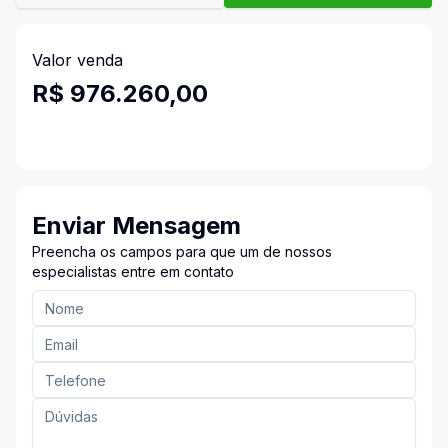
Valor venda
R$ 976.260,00
Enviar Mensagem
Preencha os campos para que um de nossos
especialistas entre em contato