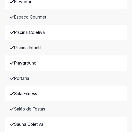
Elevador
Espaco Gourmet
Piscina Coletiva
Piscina Infantil
Playground
Portaria
Sala Fitness
Salão de Festas
Sauna Coletiva