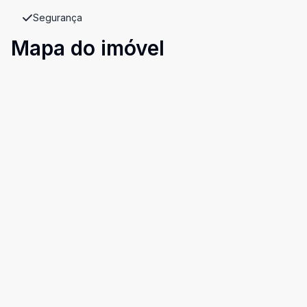
Segurança
Mapa do imóvel