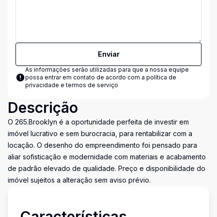
Enviar
As informações serão utilizadas para que a nossa equipe
possa entrar em contato de acordo com a
política de
privacidade e termos de serviço
Descrição
O 265.Brooklyn é a oportunidade perfeita de investir em
imóvel lucrativo e sem burocracia, para rentabilizar com a
locação. O desenho do empreendimento foi pensado para
aliar sofisticação e modernidade com materiais e acabamento
de padrão elevado de qualidade. Preço e disponibilidade do
imóvel sujeitos a alteração sem aviso prévio.
Características