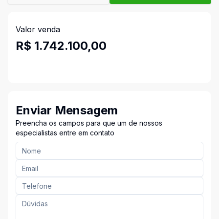
Valor venda
R$ 1.742.100,00
Enviar Mensagem
Preencha os campos para que um de nossos
especialistas entre em contato