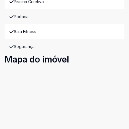
Piscina Coletiva
Portaria
Sala Fitness
Segurança
Mapa do imóvel