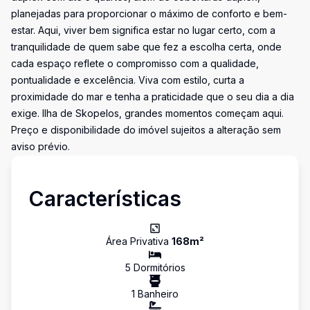
planejadas para proporcionar o máximo de conforto e bem-
estar. Aqui, viver bem significa estar no lugar certo, com a
tranquilidade de quem sabe que fez a escolha certa, onde
cada espaço reflete o compromisso com a qualidade,
pontualidade e excelência. Viva com estilo, curta a
proximidade do mar e tenha a praticidade que o seu dia a dia
exige. Ilha de Skopelos, grandes momentos começam aqui.
Preço e disponibilidade do imóvel sujeitos a alteração sem
aviso prévio.
Características
Área Privativa
168
m²
5
Dormitório
s
1
Banheiro