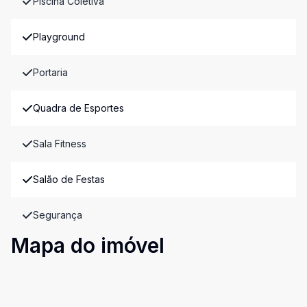
Piscina Coletiva
Playground
Portaria
Quadra de Esportes
Sala Fitness
Salão de Festas
Segurança
Mapa do imóvel