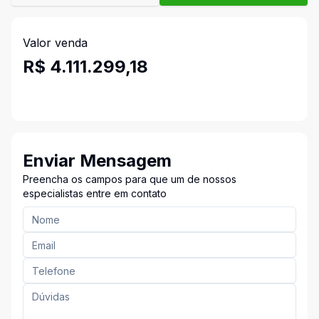
Valor venda
R$ 4.111.299,18
Enviar Mensagem
Preencha os campos para que um de nossos
especialistas entre em contato