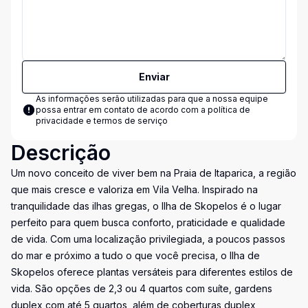
Enviar
As informações serão utilizadas para que a nossa equipe
possa entrar em contato de acordo com a
política de
privacidade e termos de serviço
Descrição
Um novo conceito de viver bem na Praia de Itaparica, a região
que mais cresce e valoriza em Vila Velha. Inspirado na
tranquilidade das ilhas gregas, o Ilha de Skopelos é o lugar
perfeito para quem busca conforto, praticidade e qualidade
de vida. Com uma localização privilegiada, a poucos passos
do mar e próximo a tudo o que você precisa, o Ilha de
Skopelos oferece plantas versáteis para diferentes estilos de
vida. São opções de 2,3 ou 4 quartos com suíte, gardens
duplex com até 5 quartos, além de coberturas duplex,