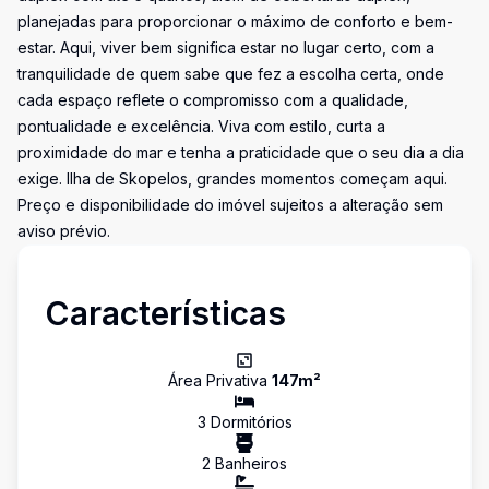
planejadas para proporcionar o máximo de conforto e bem-
estar. Aqui, viver bem significa estar no lugar certo, com a
tranquilidade de quem sabe que fez a escolha certa, onde
cada espaço reflete o compromisso com a qualidade,
pontualidade e excelência. Viva com estilo, curta a
proximidade do mar e tenha a praticidade que o seu dia a dia
exige. Ilha de Skopelos, grandes momentos começam aqui.
Preço e disponibilidade do imóvel sujeitos a alteração sem
aviso prévio.
Características
Área Privativa
147
m²
3
Dormitório
s
2
Banheiro
s