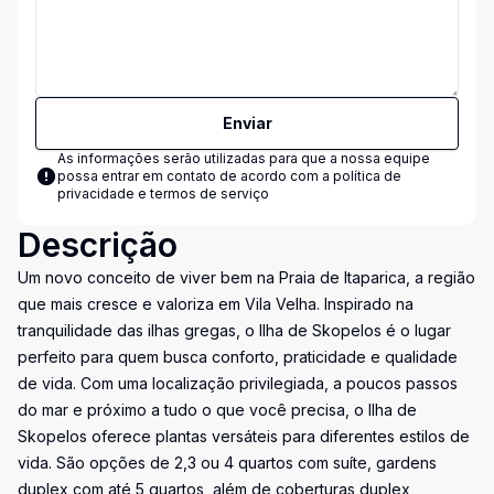
Enviar
As informações serão utilizadas para que a nossa equipe
possa entrar em contato de acordo com a
política de
privacidade e termos de serviço
Descrição
Um novo conceito de viver bem na Praia de Itaparica, a região
que mais cresce e valoriza em Vila Velha. Inspirado na
tranquilidade das ilhas gregas, o Ilha de Skopelos é o lugar
perfeito para quem busca conforto, praticidade e qualidade
de vida. Com uma localização privilegiada, a poucos passos
do mar e próximo a tudo o que você precisa, o Ilha de
Skopelos oferece plantas versáteis para diferentes estilos de
vida. São opções de 2,3 ou 4 quartos com suíte, gardens
duplex com até 5 quartos, além de coberturas duplex,