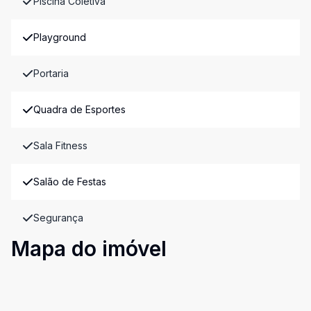
Piscina Coletiva
Playground
Portaria
Quadra de Esportes
Sala Fitness
Salão de Festas
Segurança
Mapa do imóvel