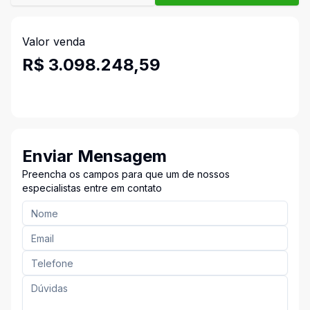
Valor venda
R$ 3.098.248,59
Enviar Mensagem
Preencha os campos para que um de nossos
especialistas entre em contato