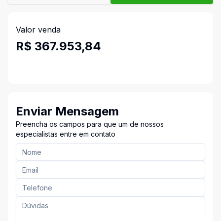
Valor venda
R$ 367.953,84
Enviar Mensagem
Preencha os campos para que um de nossos
especialistas entre em contato