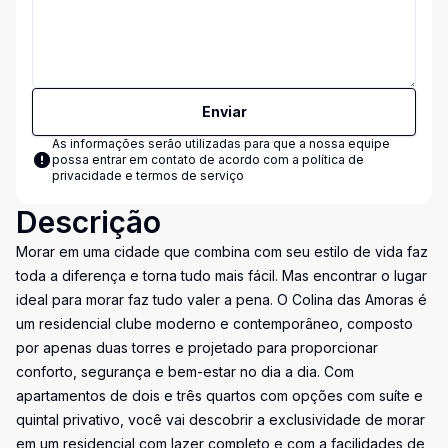
Enviar
As informações serão utilizadas para que a nossa equipe
possa entrar em contato de acordo com a
política de
privacidade e termos de serviço
Descrição
Morar em uma cidade que combina com seu estilo de vida faz
toda a diferença e torna tudo mais fácil. Mas encontrar o lugar
ideal para morar faz tudo valer a pena. O Colina das Amoras é
um residencial clube moderno e contemporâneo, composto
por apenas duas torres e projetado para proporcionar
conforto, segurança e bem-estar no dia a dia. Com
apartamentos de dois e três quartos com opções com suíte e
quintal privativo, você vai descobrir a exclusividade de morar
em um residencial com lazer completo e com a facilidades de