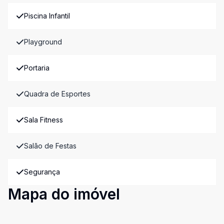
Piscina Infantil
Playground
Portaria
Quadra de Esportes
Sala Fitness
Salão de Festas
Segurança
Mapa do imóvel