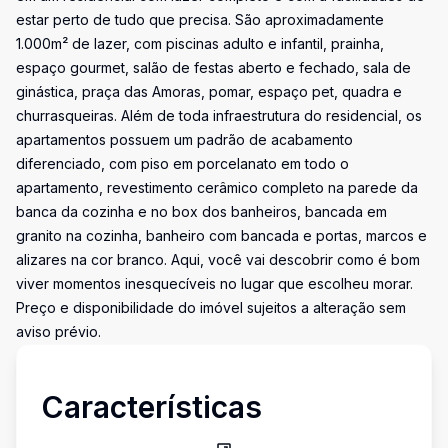
estar perto de tudo que precisa. São aproximadamente
1.000m² de lazer, com piscinas adulto e infantil, prainha,
espaço gourmet, salão de festas aberto e fechado, sala de
ginástica, praça das Amoras, pomar, espaço pet, quadra e
churrasqueiras. Além de toda infraestrutura do residencial, os
apartamentos possuem um padrão de acabamento
diferenciado, com piso em porcelanato em todo o
apartamento, revestimento cerâmico completo na parede da
banca da cozinha e no box dos banheiros, bancada em
granito na cozinha, banheiro com bancada e portas, marcos e
alizares na cor branco. Aqui, você vai descobrir como é bom
viver momentos inesquecíveis no lugar que escolheu morar.
Preço e disponibilidade do imóvel sujeitos a alteração sem
aviso prévio.
Características