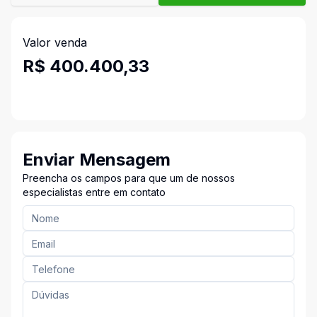
Valor venda
R$ 400.400,33
Enviar Mensagem
Preencha os campos para que um de nossos
especialistas entre em contato