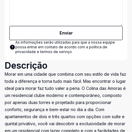
Enviar
As informações serão utilizadas para que a nossa equipe
possa entrar em contato de acordo com a
política de
privacidade e termos de serviço
Descrição
Morar em uma cidade que combina com seu estilo de vida faz
toda a diferença e torna tudo mais fácil. Mas encontrar o lugar
ideal para morar faz tudo valer a pena. O Colina das Amoras é
um residencial clube moderno e contemporâneo, composto
por apenas duas torres e projetado para proporcionar
conforto, segurança e bem-estar no dia a dia. Com
apartamentos de dois e três quartos com opções com suíte e
quintal privativo, você vai descobrir a exclusividade de morar
em um residencial com lazer completo e com a facilidades de