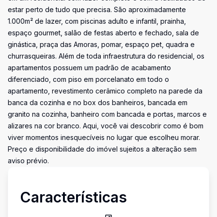
estar perto de tudo que precisa. São aproximadamente
1.000m² de lazer, com piscinas adulto e infantil, prainha,
espaço gourmet, salão de festas aberto e fechado, sala de
ginástica, praça das Amoras, pomar, espaço pet, quadra e
churrasqueiras. Além de toda infraestrutura do residencial, os
apartamentos possuem um padrão de acabamento
diferenciado, com piso em porcelanato em todo o
apartamento, revestimento cerâmico completo na parede da
banca da cozinha e no box dos banheiros, bancada em
granito na cozinha, banheiro com bancada e portas, marcos e
alizares na cor branco. Aqui, você vai descobrir como é bom
viver momentos inesquecíveis no lugar que escolheu morar.
Preço e disponibilidade do imóvel sujeitos a alteração sem
aviso prévio.
Características