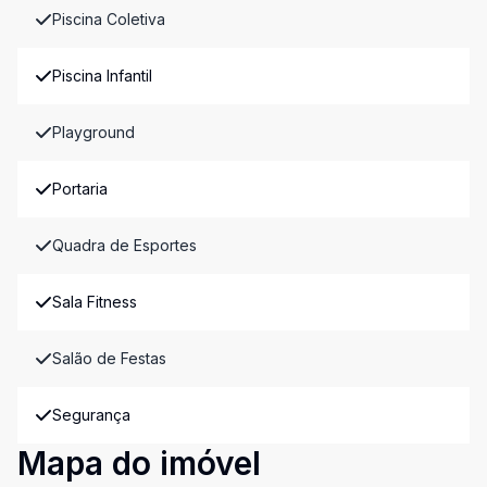
Piscina Coletiva
Piscina Infantil
Playground
Portaria
Quadra de Esportes
Sala Fitness
Salão de Festas
Segurança
Mapa do imóvel